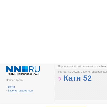
Персональный сайт пользователя
Катя
портрет № 200257 зарегистрирован боле
Катя 52
Привет, Гость !
-
Войти
-
Зарегистрироваться