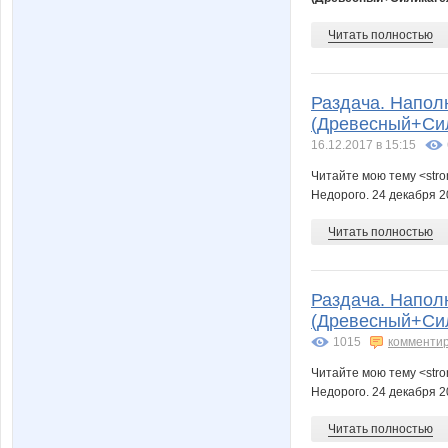
Читать полностью
Раздача. Напол
(Древесный+Сил
16.12.2017 в 15:15
Читайте мою тему <str
Недорого. 24 декабря 2
Читать полностью
Раздача. Напол
(Древесный+Сил
1015
комменти
Читайте мою тему <str
Недорого. 24 декабря 2
Читать полностью