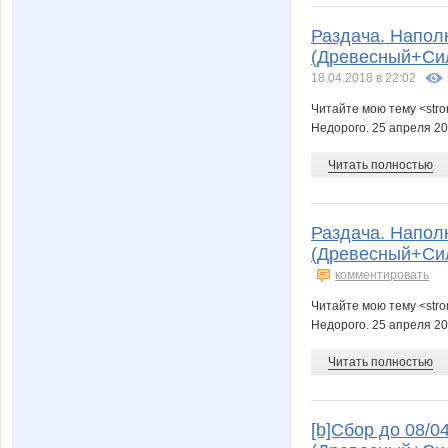
Раздача. Напол
(Древесный+Сил
18.04.2018 в 22:02
Читайте мою тему <str
Недорого. 25 апреля 20
Читать полностью
Раздача. Напол
(Древесный+Сил
комментировать
Читайте мою тему <str
Недорого. 25 апреля 20
Читать полностью
[b]Сбор до 08/0