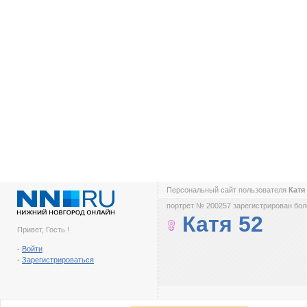
Персональный сайт пользователя
Катя
портрет № 200257 зарегистрирован боле
Катя 52
Привет, Гость !
-
Войти
-
Зарегистрироваться