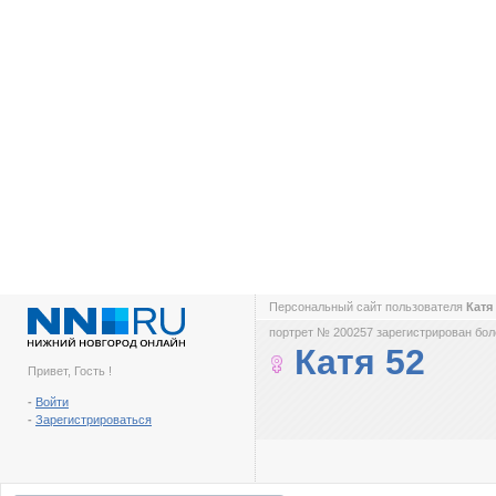
Персональный сайт пользователя
Катя
портрет № 200257 зарегистрирован боле
Катя 52
Привет, Гость !
-
Войти
-
Зарегистрироваться