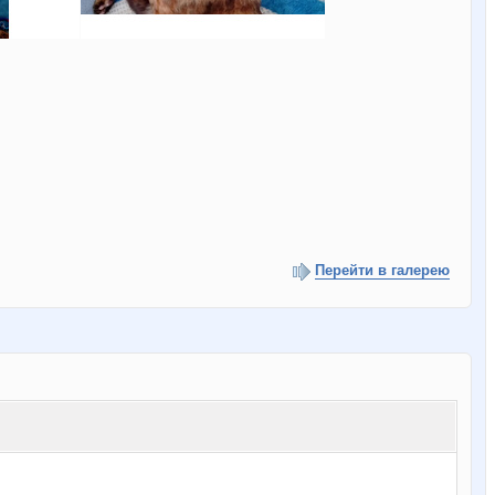
Перейти в галерею