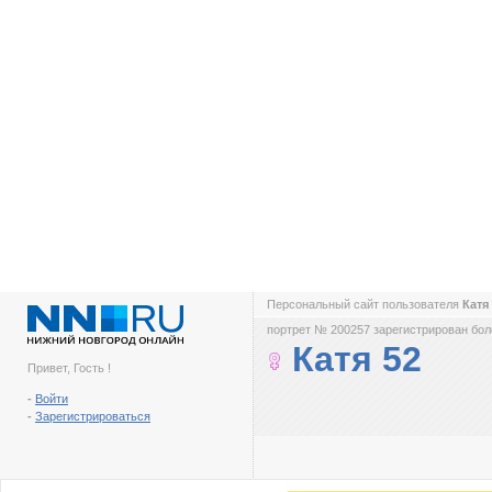
Персональный сайт пользователя
Катя
портрет № 200257 зарегистрирован боле
Катя 52
Привет, Гость !
-
Войти
-
Зарегистрироваться