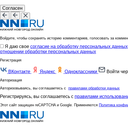
Согласен
Войдите, чтобы сохранять историю комментариев, голосовать за коммен
Я даю свое
согласие на обработку персональных данных
отношении обработки персональных данных
Регистрация
ВКонтакте
Яндекс
Одноклассники
Войти чер
Авторизация
Авторизовываясь, вы соглашаетесь с
правилами обработки данных
Регистрируясь, вы соглашаетесь с
правилами использовани
Этот сайт защищен reCAPTCHA и Google. Применяются
Политика конфи