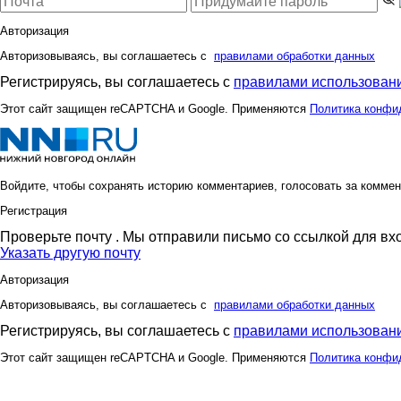
Авторизация
Авторизовываясь, вы соглашаетесь с
правилами обработки данных
Регистрируясь, вы соглашаетесь с
правилами использовани
Этот сайт защищен reCAPTCHA и Google. Применяются
Политика конфи
Войдите, чтобы сохранять историю комментариев, голосовать за коммен
Регистрация
Проверьте почту
. Мы отправили письмо со ссылкой для вх
Указать другую почту
Авторизация
Авторизовываясь, вы соглашаетесь с
правилами обработки данных
Регистрируясь, вы соглашаетесь с
правилами использовани
Этот сайт защищен reCAPTCHA и Google. Применяются
Политика конфи