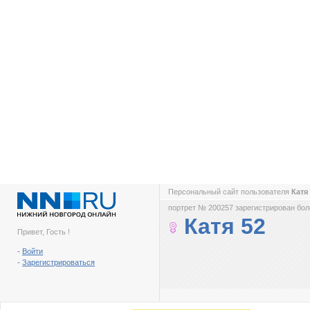
Персональный сайт пользователя
Катя
портрет № 200257 зарегистрирован боле
Катя 52
Привет, Гость !
-
Войти
-
Зарегистрироваться