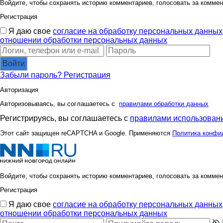
Войдите, чтобы сохранять историю комментариев, голосовать за коммен
Регистрация
Я даю свое
согласие на обработку персональных данных
отношении обработки персональных данных
Войти
Забыли пароль?
Регистрация
Авторизация
Авторизовываясь, вы соглашаетесь с
правилами обработки данных
Регистрируясь, вы соглашаетесь с
правилами использовани
Этот сайт защищен reCAPTCHA и Google. Применяются
Политика конфи
Войдите, чтобы сохранять историю комментариев, голосовать за коммен
Регистрация
Я даю свое
согласие на обработку персональных данных
отношении обработки персональных данных