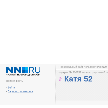
Персональный сайт пользователя
Катя
портрет № 200257 зарегистрирован боле
Катя 52
Привет, Гость !
-
Войти
-
Зарегистрироваться