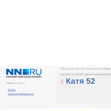
Персональный сайт пользователя
Катя
портрет № 200257 зарегистрирован боле
Катя 52
Привет, Гость !
-
Войти
-
Зарегистрироваться