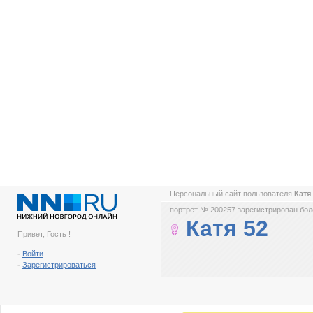
Персональный сайт пользователя
Катя
портрет № 200257 зарегистрирован боле
Катя 52
Привет, Гость !
-
Войти
-
Зарегистрироваться